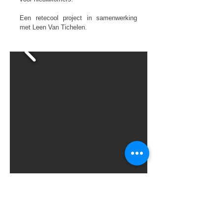
Een retecool project in samenwerking
met Leen Van Tichelen.