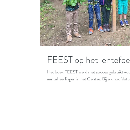
FEEST op het lentefee
Het boek FEEST werd met succes gebruikt voor 
aantal leerlingen in het Gentse. Bij elk hoofdstu