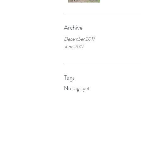
Archive
December 2017
June 2017
Tags
No tags yet.