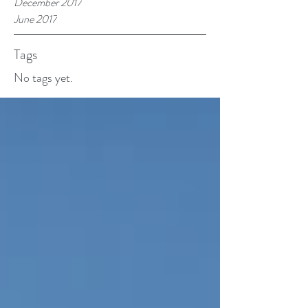
December 2017
June 2017
Tags
No tags yet.